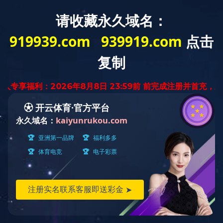
中文
日文
English
首页
新闻资讯
关于我们
主营业务
爱游戏在线官网_爱游戏在线（中国）
社会责任
人才中心
爱游戏在线官网_爱游戏在线（中国）
首页
爱游戏在线官网_爱游戏在线（中国）
上一页
/