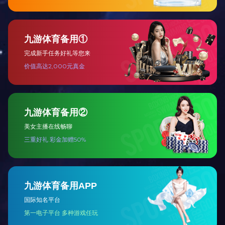
教育》一书，这是一本提升教育认知、有丰富
案例集的实操性好书，家长们一定能从中获得
启发与帮助。
点赞
0
精选评论
返 回
用户名: