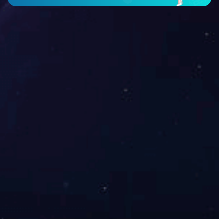
内容:
评论
首页
新闻资讯
关于我们
主营业务
爱游戏在线官网_爱游戏在线（中国）